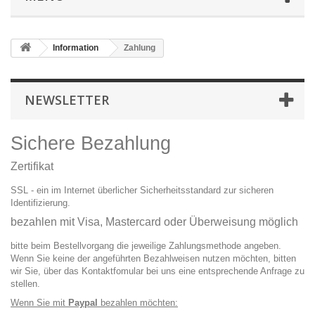
Information
Zahlung
NEWSLETTER
Sichere Bezahlung
Zertifikat
SSL - ein im Internet überlicher Sicherheitsstandard zur sicheren
Identifizierung.
bezahlen mit Visa, Mastercard oder Überweisung möglich
bitte beim Bestellvorgang die jeweilige Zahlungsmethode angeben.
Wenn Sie keine der angeführten Bezahlweisen nutzen möchten, bitten
wir Sie, über das Kontaktfomular bei uns eine entsprechende Anfrage zu
stellen.
Wenn Sie mit
Paypal
bezahlen möchten: