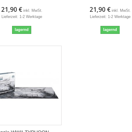
21,90 €
21,90 €
inkl. MwSt.
inkl. MwSt.
Lieferzeit: 1-2 Werktage
Lieferzeit: 1-2 Werktage
lagernd
lagernd