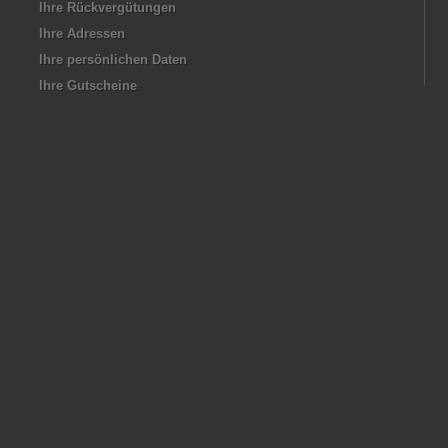
Ihre Rückvergütungen
Ihre Adressen
Ihre persönlichen Daten
Ihre Gutscheine