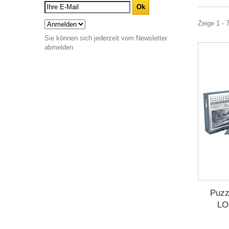
Zeige 1 - 
Sie können sich jederzeit vom Newsletter
abmelden
Puz
LO