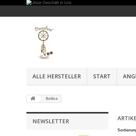
ALLE HERSTELLER
START
ANG
Bellica
ARTIKE
NEWSLETTER
Sortierun