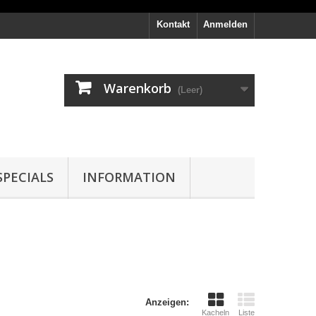
Kontakt
Anmelden
Warenkorb
(Leer)
PECIALS
INFORMATION
Anzeigen:
Kacheln
Liste