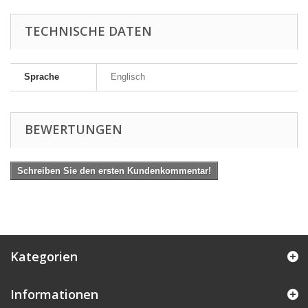
TECHNISCHE DATEN
Sprache
Englisch
BEWERTUNGEN
Schreiben Sie den ersten Kundenkommentar!
Kategorien
Informationen