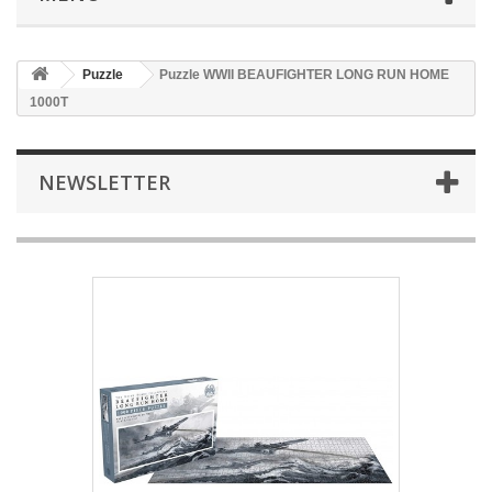
Puzzle
Puzzle WWII BEAUFIGHTER LONG RUN HOME
1000T
NEWSLETTER