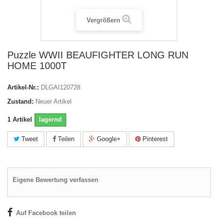
Vergrößern
Puzzle WWII BEAUFIGHTER LONG RUN
HOME 1000T
Artikel-Nr.:
DLGAI120728
Zustand:
Neuer Artikel
1
Artikel
lagernd
Tweet
Teilen
Google+
Pinterest
Eigene Bewertung verfassen
Auf Facebook teilen