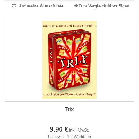
Auf meine Wunschliste
Zum Vergleich hinzufügen
Trix
9,90 €
inkl. MwSt.
Lieferzeit: 1-2 Werktage