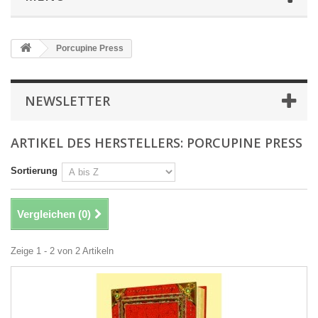
Porcupine Press
NEWSLETTER
ARTIKEL DES HERSTELLERS: PORCUPINE PRESS
Sortierung
Vergleichen (
0
)
Zeige 1 - 2 von 2 Artikeln