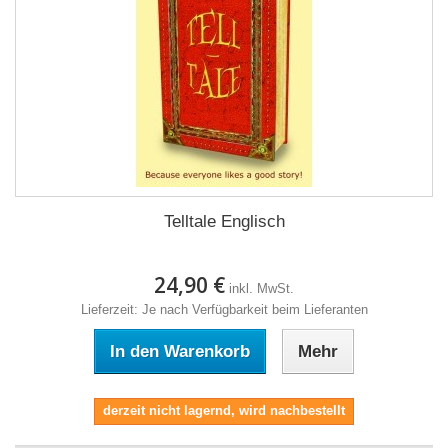
Telltale Englisch
24,90 €
inkl. MwSt.
Lieferzeit: Je nach Verfügbarkeit beim Lieferanten
In den Warenkorb
Mehr
derzeit nicht lagernd, wird nachbestellt