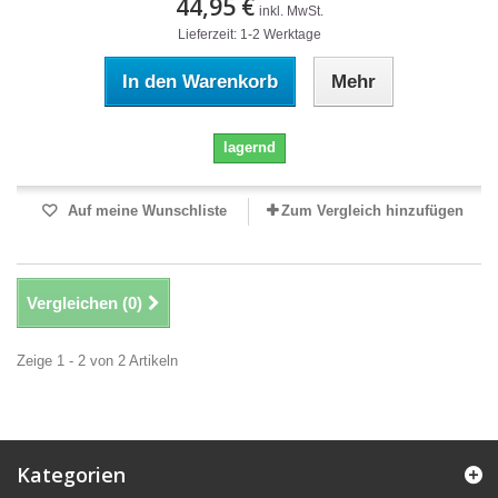
44,95 €
inkl. MwSt.
Lieferzeit: 1-2 Werktage
In den Warenkorb
Mehr
lagernd
Auf meine Wunschliste
Zum Vergleich hinzufügen
Vergleichen (
0
)
Zeige 1 - 2 von 2 Artikeln
Kategorien