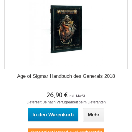
Age of Sigmar Handbuch des Generals 2018
26,90 €
inkl. MwSt.
Lieferzeit: Je nach Verfügbarkeit beim Lieferanten
In den Warenkorb
Mehr