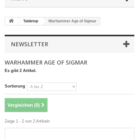
Tabletop
Warhammer Age of Sigmar
NEWSLETTER
WARHAMMER AGE OF SIGMAR
Es gibt 2 Artikel.
Sortierung
Vergleichen (
0
)
Zeige 1 - 2 von 2 Artikeln