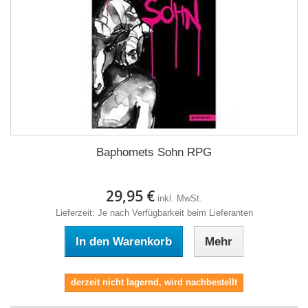
Baphomets Sohn RPG
29,95 €
inkl. MwSt.
Lieferzeit: Je nach Verfügbarkeit beim Lieferanten
In den Warenkorb
Mehr
derzeit nicht lagernd, wird nachbestellt