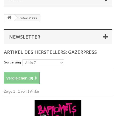
gazerpress
NEWSLETTER
ARTIKEL DES HERSTELLERS: GAZERPRESS
Sortierung
Vergleichen (
0
)
Zeige 1 - 1 von 1 Artikel