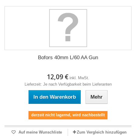
Bofors 40mm L/60 AA Gun
12,09 €
inkl. MwSt.
Lieferzeit: Je nach Verfügbarkeit beim Lieferanten
In den Warenkorb
Mehr
derzeit nicht lagernd, wird nachbestellt
Auf meine Wunschliste
Zum Vergleich hinzufügen