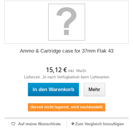
Ammo & Cartridge case for 37mm Flak 43
15,12 €
inkl. MwSt.
Lieferzeit: Je nach Verfügbarkeit beim Lieferanten
In den Warenkorb
Mehr
derzeit nicht lagernd, wird nachbestellt
Auf meine Wunschliste
Zum Vergleich hinzufügen