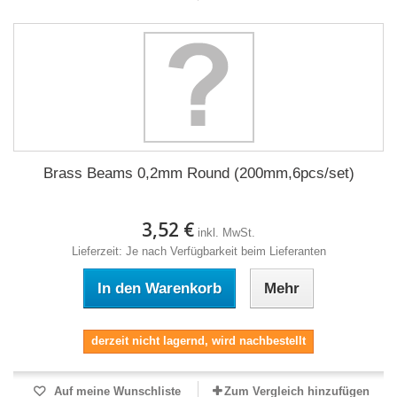
Brass Beams 0,2mm Round (200mm,6pcs/set)
3,52 €
inkl. MwSt.
Lieferzeit: Je nach Verfügbarkeit beim Lieferanten
In den Warenkorb
Mehr
derzeit nicht lagernd, wird nachbestellt
Auf meine Wunschliste
Zum Vergleich hinzufügen