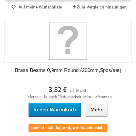
Auf meine Wunschliste
Zum Vergleich hinzufügen
Brass Beams 0,9mm Round (200mm,5pcs/set)
3,52 €
inkl. MwSt.
Lieferzeit: Je nach Verfügbarkeit beim Lieferanten
In den Warenkorb
Mehr
derzeit nicht lagernd, wird nachbestellt