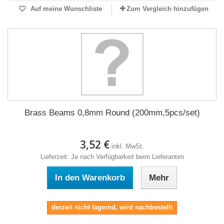
Auf meine Wunschliste
Zum Vergleich hinzufügen
Brass Beams 0,8mm Round (200mm,5pcs/set)
3,52 €
inkl. MwSt.
Lieferzeit: Je nach Verfügbarkeit beim Lieferanten
In den Warenkorb
Mehr
derzeit nicht lagernd, wird nachbestellt