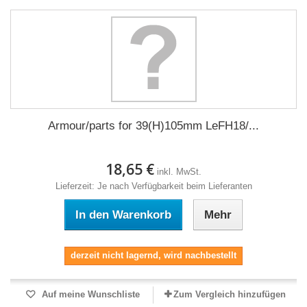
Armour/parts for 39(H)105mm LeFH18/...
18,65 €
inkl. MwSt.
Lieferzeit: Je nach Verfügbarkeit beim Lieferanten
In den Warenkorb
Mehr
derzeit nicht lagernd, wird nachbestellt
Auf meine Wunschliste
Zum Vergleich hinzufügen