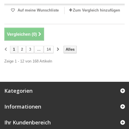
Auf meine Wunschliste
Zum Vergleich hinzufügen
Vergleichen (
0
)
1
2
3
...
14
Alles
Zeige 1 - 12 von 168 Artikeln
Kategorien
Informationen
Ihr Kundenbereich