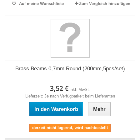
Auf meine Wunschliste
Zum Vergleich hinzufügen
Brass Beams 0,7mm Round (200mm,5pcs/set)
3,52 €
inkl. MwSt.
Lieferzeit: Je nach Verfügbarkeit beim Lieferanten
In den Warenkorb
Mehr
derzeit nicht lagernd, wird nachbestellt