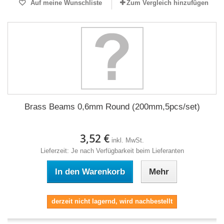
Auf meine Wunschliste
Zum Vergleich hinzufügen
Brass Beams 0,6mm Round (200mm,5pcs/set)
3,52 €
inkl. MwSt.
Lieferzeit: Je nach Verfügbarkeit beim Lieferanten
In den Warenkorb
Mehr
derzeit nicht lagernd, wird nachbestellt