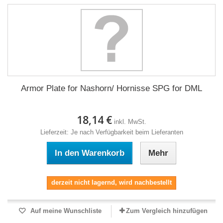
Armor Plate for Nashorn/ Hornisse SPG for DML
18,14 €
inkl. MwSt.
Lieferzeit: Je nach Verfügbarkeit beim Lieferanten
In den Warenkorb
Mehr
derzeit nicht lagernd, wird nachbestellt
Auf meine Wunschliste
Zum Vergleich hinzufügen