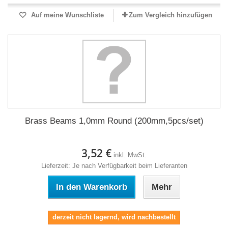
Auf meine Wunschliste
Zum Vergleich hinzufügen
Brass Beams 1,0mm Round (200mm,5pcs/set)
3,52 €
inkl. MwSt.
Lieferzeit: Je nach Verfügbarkeit beim Lieferanten
In den Warenkorb
Mehr
derzeit nicht lagernd, wird nachbestellt