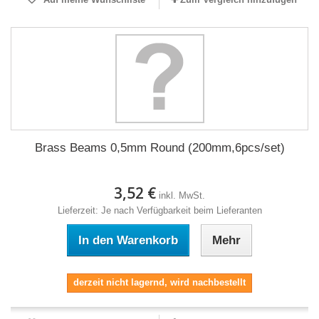
Brass Beams 0,5mm Round (200mm,6pcs/set)
3,52 €
inkl. MwSt.
Lieferzeit: Je nach Verfügbarkeit beim Lieferanten
In den Warenkorb
Mehr
derzeit nicht lagernd, wird nachbestellt