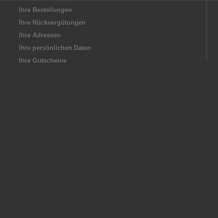
Ihre Bestellungen
Ihre Rückvergütungen
Ihre Adressen
Ihre persönlichen Daten
Ihre Gutscheine