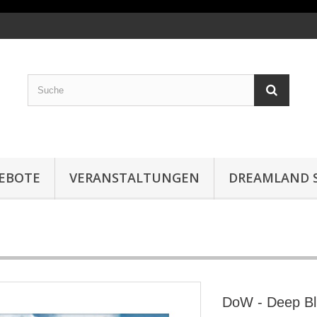
EBOTE
VERANSTALTUNGEN
DREAMLAND S
DoW - Deep Bl