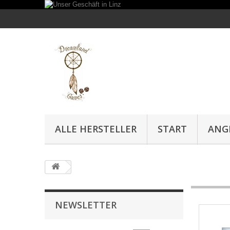
ALLE HERSTELLER
START
ANG
NEWSLETTER