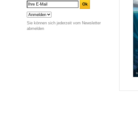
Sie können sich jederzeit vom Newsletter
abmelden