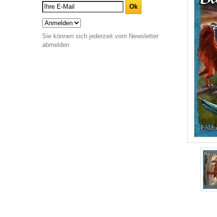
Sie können sich jederzeit vom Newsletter
abmelden