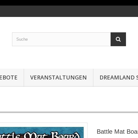
EBOTE
VERANSTALTUNGEN
DREAMLAND S
Battle Mat Boa