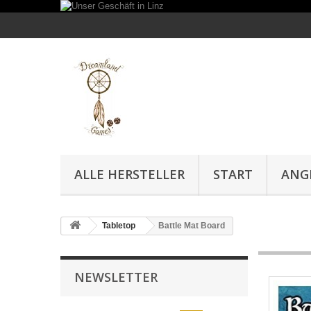
ALLE HERSTELLER
START
ANG
Tabletop
Battle Mat Board
NEWSLETTER