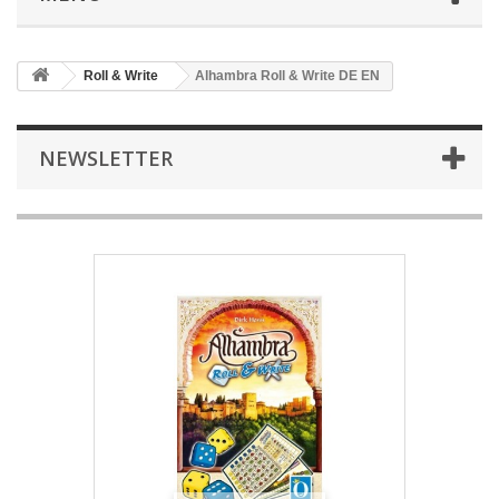
Roll & Write
Alhambra Roll & Write DE EN
NEWSLETTER