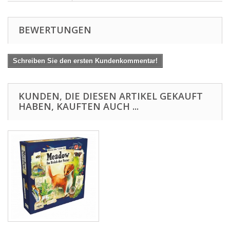
BEWERTUNGEN
Schreiben Sie den ersten Kundenkommentar!
KUNDEN, DIE DIESEN ARTIKEL GEKAUFT
HABEN, KAUFTEN AUCH ...