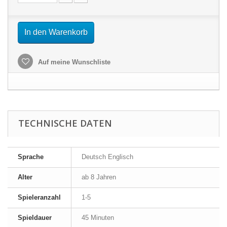
In den Warenkorb
Auf meine Wunschliste
TECHNISCHE DATEN
Sprache
Deutsch Englisch
Alter
ab 8 Jahren
Spieleranzahl
1-5
Spieldauer
45 Minuten