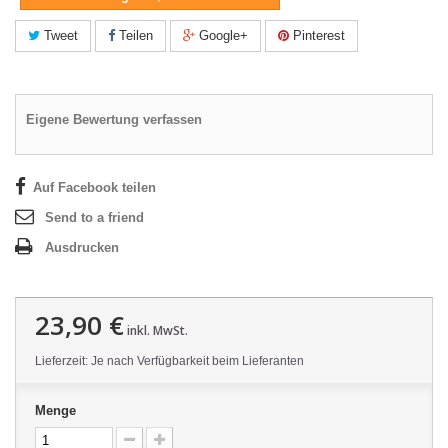
Tweet
Teilen
Google+
Pinterest
Eigene Bewertung verfassen
Auf Facebook teilen
Send to a friend
Ausdrucken
23,90 €
inkl. MwSt.
Lieferzeit: Je nach Verfügbarkeit beim Lieferanten
Menge