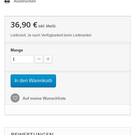
Ausdrucken
36,90 €
inkl. MwSt.
Lieferzeit: Je nach Verfügbarkeit beim Lieferanten
Menge
In den Warenkorb
Auf meine Wunschliste
BEWERTUNGEN