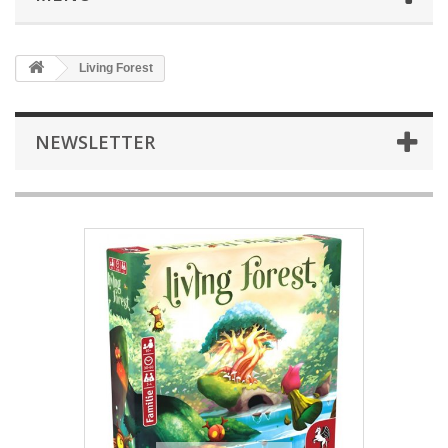
Living Forest
NEWSLETTER