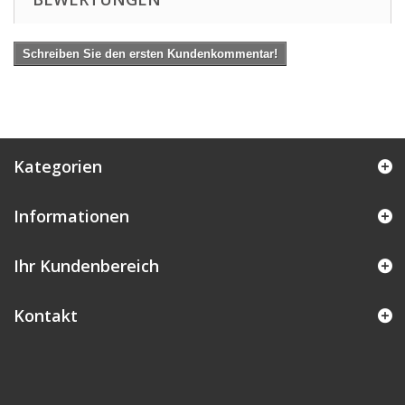
Schreiben Sie den ersten Kundenkommentar!
Kategorien
Informationen
Ihr Kundenbereich
Kontakt