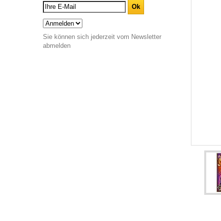
Sie können sich jederzeit vom Newsletter
abmelden