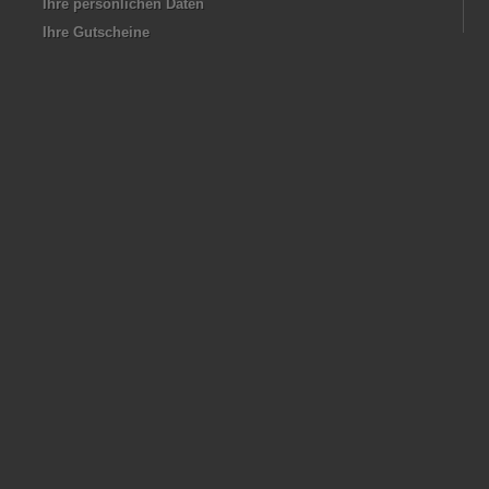
Ihre persönlichen Daten
Ihre Gutscheine