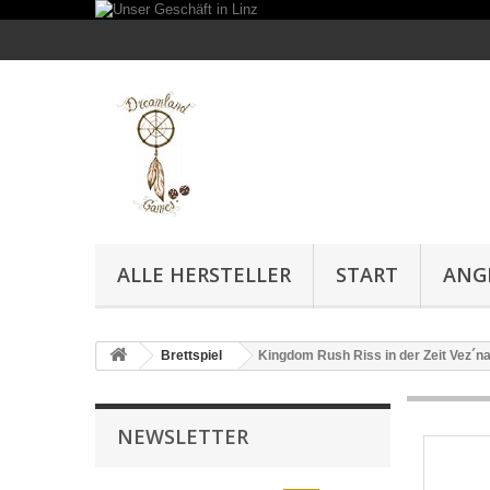
ALLE HERSTELLER
START
ANG
Brettspiel
Kingdom Rush Riss in der Zeit Vez´n
NEWSLETTER