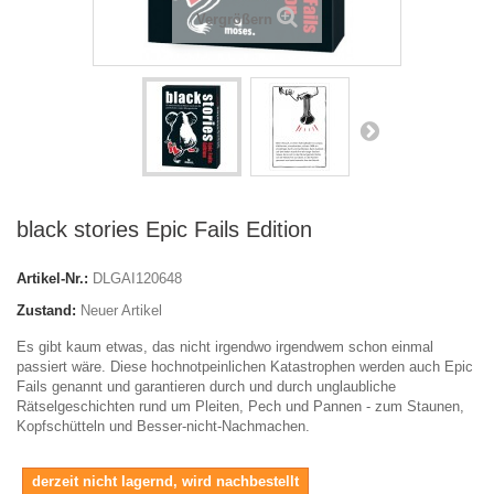
Vergrößern
black stories Epic Fails Edition
Artikel-Nr.:
DLGAI120648
Zustand:
Neuer Artikel
Es gibt kaum etwas, das nicht irgendwo irgendwem schon einmal
passiert wäre. Diese hochnotpeinlichen Katastrophen werden auch Epic
Fails genannt und garantieren durch und durch unglaubliche
Rätselgeschichten rund um Pleiten, Pech und Pannen - zum Staunen,
Kopfschütteln und Besser-nicht-Nachmachen.
derzeit nicht lagernd, wird nachbestellt