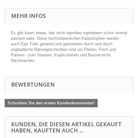
MEHR INFOS
Es gibt kaum etwas, das nicht irgendwo irgendwem schon einmal
passiert wäre. Diese hochnotpeinlichen Katastrophen werden
auch Epic Fails genannt und garantieren durch und durch
unglaubliche Rätselgeschichten rund um Pleiten, Pech und
Pannen - zum Staunen, Kopfschütteln und Besser-nicht-
Nachmachen.
BEWERTUNGEN
Schreiben Sie den ersten Kundenkommentar!
KUNDEN, DIE DIESEN ARTIKEL GEKAUFT
HABEN, KAUFTEN AUCH ...