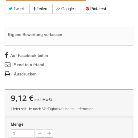
Tweet
Teilen
Google+
Pinterest
Eigene Bewertung verfassen
Auf Facebook teilen
Send to a friend
Ausdrucken
9,12 €
inkl. MwSt.
Lieferzeit: Je nach Verfügbarkeit beim Lieferanten
Menge