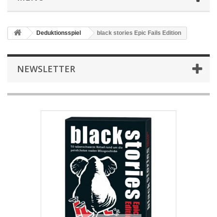
Deduktionsspiel
black stories Epic Fails Edition
NEWSLETTER