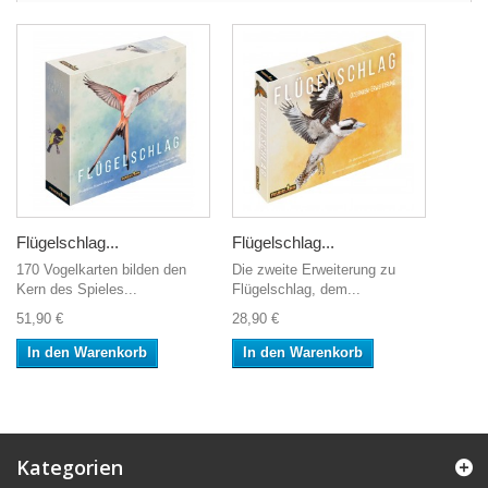
Flügelschlag...
Flügelschlag...
170 Vogelkarten bilden den
Die zweite Erweiterung zu
Kern des Spieles...
Flügelschlag, dem...
51,90 €
28,90 €
In den Warenkorb
In den Warenkorb
Kategorien