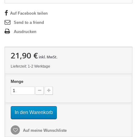
Auf Facebook teilen
Send to a friend
Ausdrucken
21,90 €
inkl. MwSt.
Lieferzeit: 1-2 Werktage
Menge
In den Warenkorb
Auf meine Wunschliste