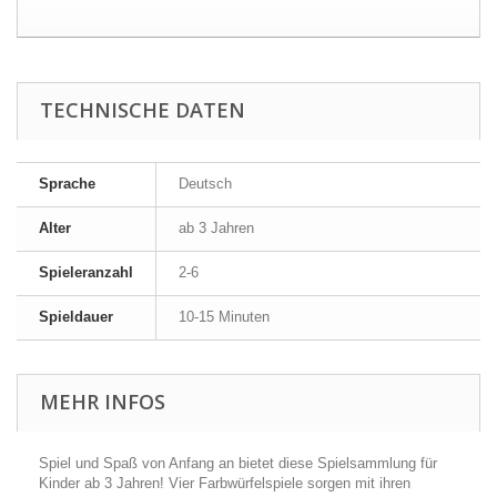
TECHNISCHE DATEN
Sprache
Deutsch
Alter
ab 3 Jahren
Spieleranzahl
2-6
Spieldauer
10-15 Minuten
MEHR INFOS
Spiel und Spaß von Anfang an bietet diese Spielsammlung für
Kinder ab 3 Jahren! Vier Farbwürfelspiele sorgen mit ihren