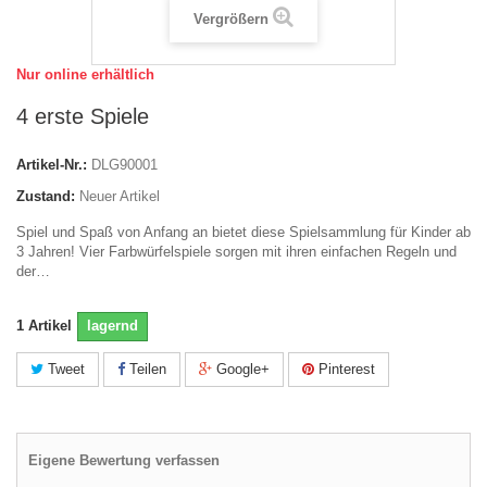
Vergrößern
Nur online erhältlich
4 erste Spiele
Artikel-Nr.:
DLG90001
Zustand:
Neuer Artikel
Spiel und Spaß von Anfang an bietet diese Spielsammlung für Kinder ab
3 Jahren! Vier Farbwürfelspiele sorgen mit ihren einfachen Regeln und
der…
1
Artikel
lagernd
Tweet
Teilen
Google+
Pinterest
Eigene Bewertung verfassen