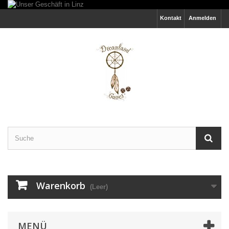
Kontakt
Anmelden
Warenkorb
(Leer)
MENÜ