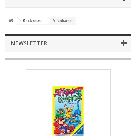
Kinderspiel
Affenbande
NEWSLETTER