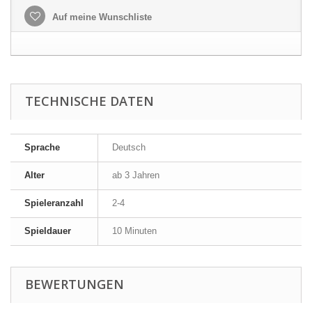
Auf meine Wunschliste
TECHNISCHE DATEN
Sprache
Deutsch
Alter
ab 3 Jahren
Spieleranzahl
2-4
Spieldauer
10 Minuten
BEWERTUNGEN