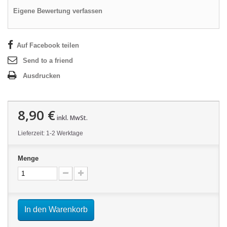
Eigene Bewertung verfassen
Auf Facebook teilen
Send to a friend
Ausdrucken
8,90 €
inkl. MwSt.
Lieferzeit: 1-2 Werktage
Menge
In den Warenkorb