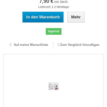
7,90 €
inkl. MwSt.
Lieferzeit: 1-2 Werktage
In den Warenkorb
Mehr
lagernd
Auf meine Wunschliste
Zum Vergleich hinzufügen