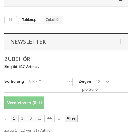
Tabletop
Zubehör
NEWSLETTER
ZUBEHÖR
Es gibt 517 Artikel.
Sortierung
Zeigen
pro Seite
Vergleichen (
0
)
1
2
3
...
44
Alles
Zeige 1 - 12 von 517 Artikeln