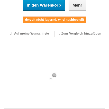
In den Warenkorb
Mehr
derzeit nicht lagernd, wird nachbestellt
Auf meine Wunschliste
Zum Vergleich hinzufügen