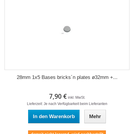
28mm 1x5 Bases bricks´n plates ø32mm +...
7,90 €
inkl. MwSt.
Lieferzeit: Je nach Verfügbarkeit beim Lieferanten
In den Warenkorb
Mehr