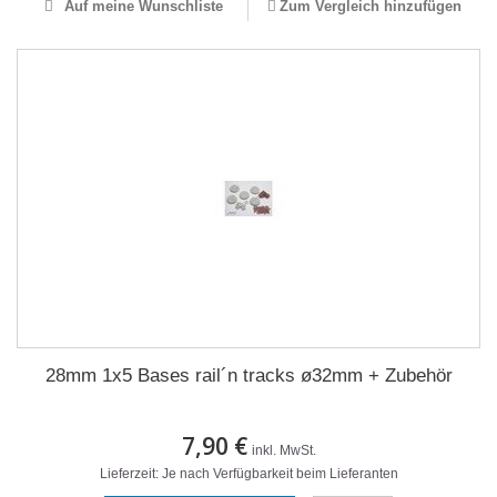
Auf meine Wunschliste
Zum Vergleich hinzufügen
28mm 1x5 Bases rail´n tracks ø32mm + Zubehör
7,90 €
inkl. MwSt.
Lieferzeit: Je nach Verfügbarkeit beim Lieferanten