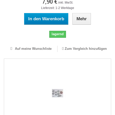
7,90 €
inkl. MwSt.
Lieferzeit: 1-2 Werktage
In den Warenkorb
Mehr
lagernd
Auf meine Wunschliste
Zum Vergleich hinzufügen