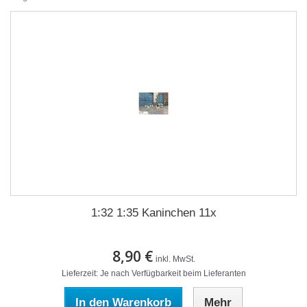
1:32 1:35 Kaninchen 11x
8,90 €
inkl. MwSt.
Lieferzeit: Je nach Verfügbarkeit beim Lieferanten
In den Warenkorb
Mehr