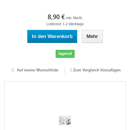
8,90 €
inkl. MwSt.
Lieferzeit: 1-2 Werktage
In den Warenkorb
Mehr
lagernd
Auf meine Wunschliste
Zum Vergleich hinzufügen