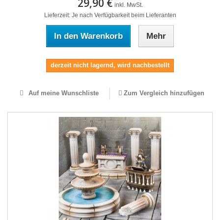
29,90 €
inkl. MwSt.
Lieferzeit: Je nach Verfügbarkeit beim Lieferanten
In den Warenkorb
Mehr
derzeit nicht lagernd, wird nachbestellt
Auf meine Wunschliste
Zum Vergleich hinzufügen