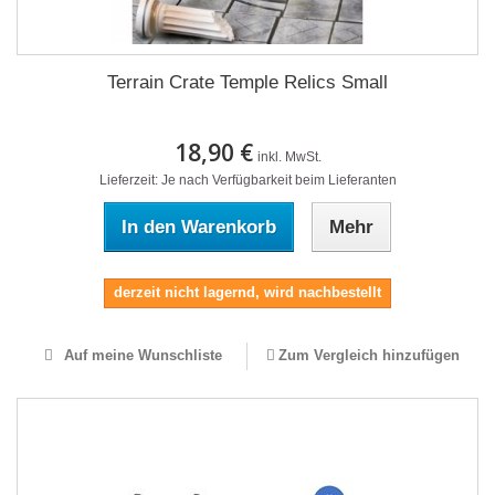
Terrain Crate Temple Relics Small
18,90 €
inkl. MwSt.
Lieferzeit: Je nach Verfügbarkeit beim Lieferanten
In den Warenkorb
Mehr
derzeit nicht lagernd, wird nachbestellt
Auf meine Wunschliste
Zum Vergleich hinzufügen