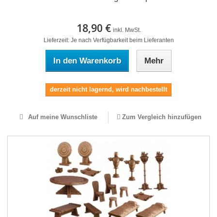
18,90 €
inkl. MwSt.
Lieferzeit: Je nach Verfügbarkeit beim Lieferanten
In den Warenkorb
Mehr
derzeit nicht lagernd, wird nachbestellt
Auf meine Wunschliste
Zum Vergleich hinzufügen