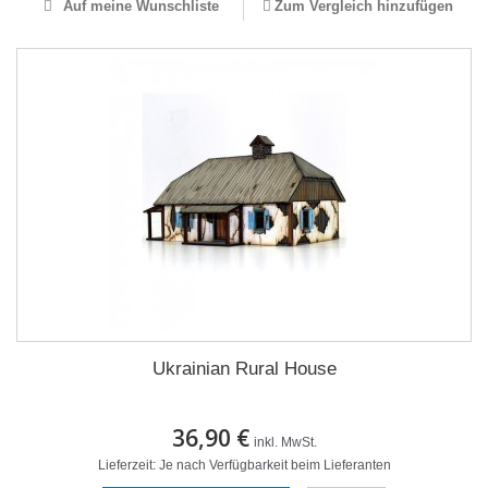
Auf meine Wunschliste
Zum Vergleich hinzufügen
Ukrainian Rural House
36,90 €
inkl. MwSt.
Lieferzeit: Je nach Verfügbarkeit beim Lieferanten