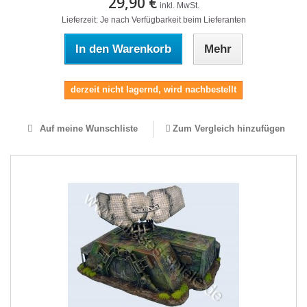
29,90 €
inkl. MwSt.
Lieferzeit: Je nach Verfügbarkeit beim Lieferanten
In den Warenkorb
Mehr
derzeit nicht lagernd, wird nachbestellt
Auf meine Wunschliste
Zum Vergleich hinzufügen