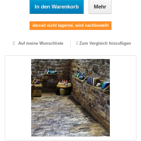
In den Warenkorb
Mehr
derzeit nicht lagernd, wird nachbestellt
Auf meine Wunschliste
Zum Vergleich hinzufügen