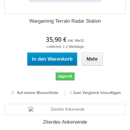
Wargaming Terrain Radar Station
35,90 €
inkl. MwSt.
Lieferzeit: 1-2 Werktage
In den Warenkorb
Mehr
lagernd
Auf meine Wunschliste
Zum Vergleich hinzufügen
Ziterdes Ankerwinde