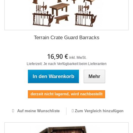
Terrain Crate Guard Barracks
16,90 €
inkl. MwSt.
Lieferzeit: Je nach Verfügbarkeit beim Lieferanten
In den Warenkorb
Mehr
derzeit nicht lagernd, wird nachbestellt
Auf meine Wunschliste
Zum Vergleich hinzufügen