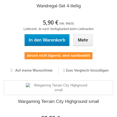
Wandregal-Set 4-tleilig
5,90 €
inkl. MwSt.
Lieferzeit: Je nach Verfügbarkeit beim Lieferanten
In den Warenkorb
Mehr
derzeit nicht lagernd, wird nachbestellt
Auf meine Wunschliste
Zum Vergleich hinzufügen
Wargaming Terrain City Highground small