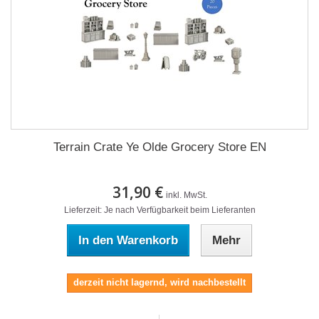
Terrain Crate Ye Olde Grocery Store EN
31,90 €
inkl. MwSt.
Lieferzeit: Je nach Verfügbarkeit beim Lieferanten
In den Warenkorb
Mehr
derzeit nicht lagernd, wird nachbestellt