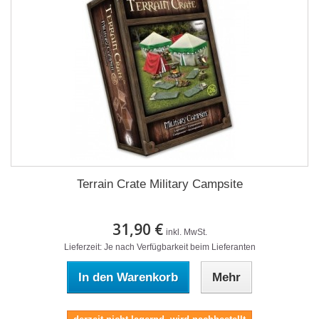
Terrain Crate Military Campsite
31,90 €
inkl. MwSt.
Lieferzeit: Je nach Verfügbarkeit beim Lieferanten
In den Warenkorb
Mehr