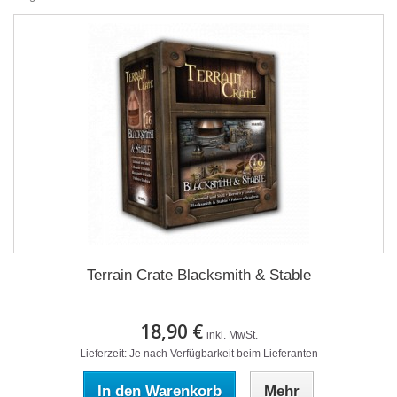
Terrain Crate Blacksmith & Stable
18,90 €
inkl. MwSt.
Lieferzeit: Je nach Verfügbarkeit beim Lieferanten
In den Warenkorb
Mehr