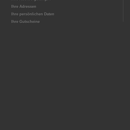
Ihre Adressen
Ihre persönlichen Daten
Ihre Gutscheine