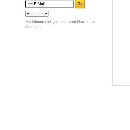
Sie können sich jederzeit vom Newsletter
abmelden