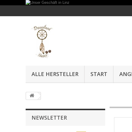
ALLE HERSTELLER
START
ANG
NEWSLETTER