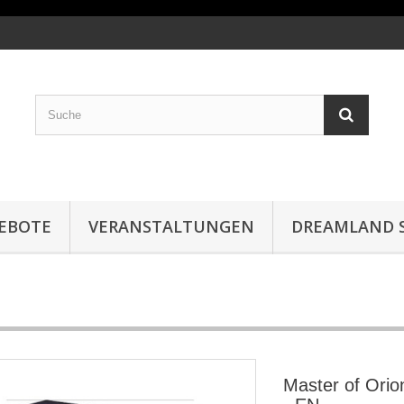
EBOTE
VERANSTALTUNGEN
DREAMLAND S
Master of Ori