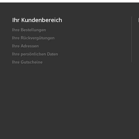
Ihr Kundenbereich
Ihre Bestellungen
Ihre Rückvergütungen
Ihre Adressen
Ihre persönlichen Daten
Ihre Gutscheine