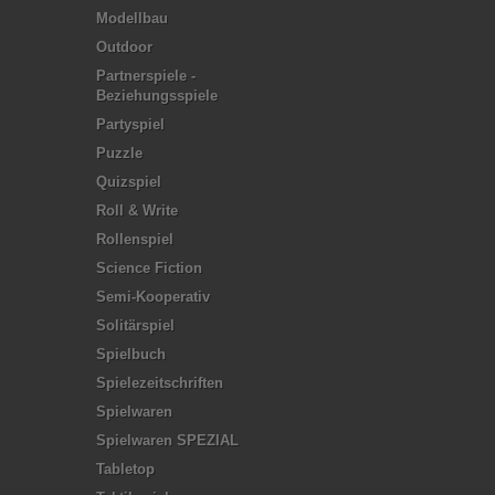
Modellbau
Outdoor
Partnerspiele -
Beziehungsspiele
Partyspiel
Puzzle
Quizspiel
Roll & Write
Rollenspiel
Science Fiction
Semi-Kooperativ
Solitärspiel
Spielbuch
Spielezeitschriften
Spielwaren
Spielwaren SPEZIAL
Tabletop