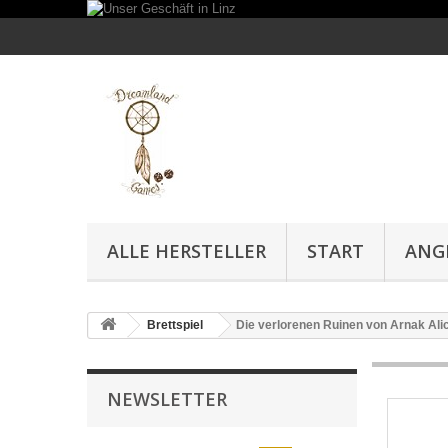
ALLE HERSTELLER
START
ANG
Brettspiel
Die verlorenen Ruinen von Arnak Al
NEWSLETTER