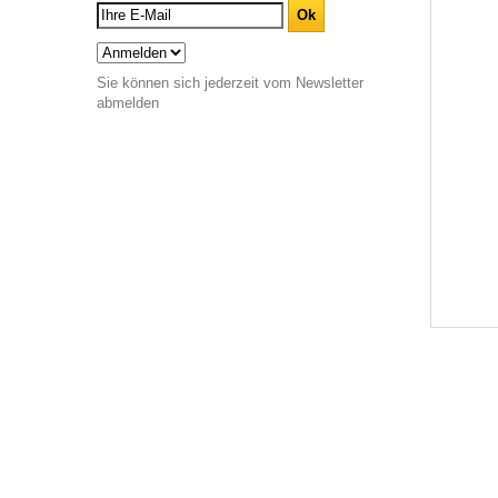
Sie können sich jederzeit vom Newsletter
abmelden