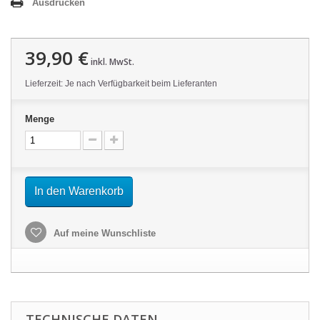
Ausdrucken
39,90 €
inkl. MwSt.
Lieferzeit: Je nach Verfügbarkeit beim Lieferanten
Menge
In den Warenkorb
Auf meine Wunschliste
TECHNISCHE DATEN