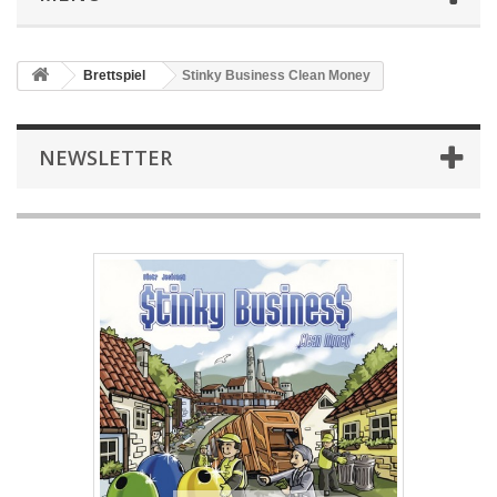
Brettspiel
Stinky Business Clean Money
NEWSLETTER