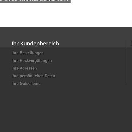
Ihr Kundenbereich
Ihre Bestellungen
Ihre Rückvergütungen
Ihre Adressen
Ihre persönlichen Daten
Ihre Gutscheine