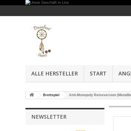
ALLE HERSTELLER
START
ANG
Brettspiel
Anti-Monopoly Reiseversion (Metallb
NEWSLETTER