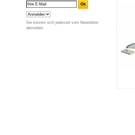
Sie können sich jederzeit vom Newsletter
abmelden