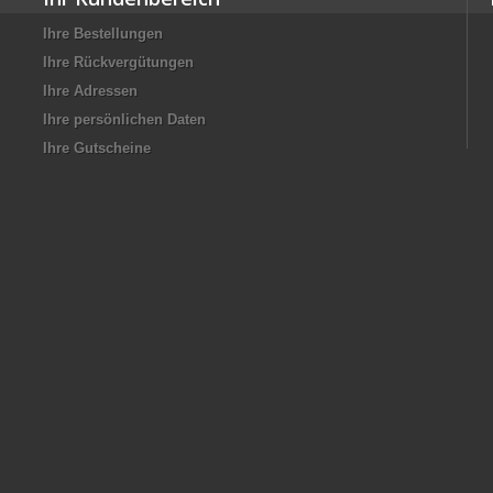
Ihre Bestellungen
Ihre Rückvergütungen
Ihre Adressen
Ihre persönlichen Daten
Ihre Gutscheine