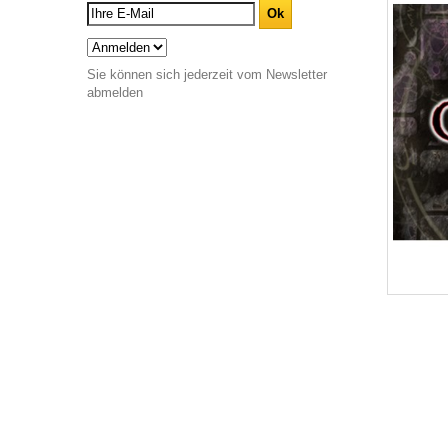
Sie können sich jederzeit vom Newsletter
abmelden