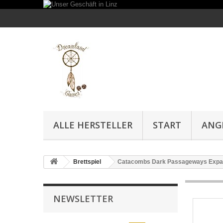
ALLE HERSTELLER
START
ANG
Brettspiel
Catacombs Dark Passageways Expa
NEWSLETTER