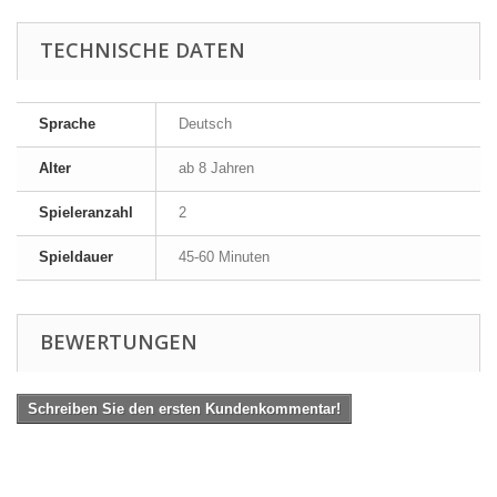
TECHNISCHE DATEN
Sprache
Deutsch
Alter
ab 8 Jahren
Spieleranzahl
2
Spieldauer
45-60 Minuten
BEWERTUNGEN
Schreiben Sie den ersten Kundenkommentar!