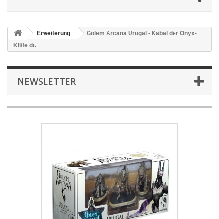
Erweiterung
Golem Arcana Urugal - Kabal der Onyx-
Kliffe dt.
NEWSLETTER