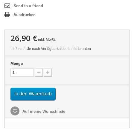
Send to a friend
Ausdrucken
26,90 €
inkl. MwSt.
Lieferzeit: Je nach Verfügbarkeit beim Lieferanten
Menge
In den Warenkorb
Auf meine Wunschliste