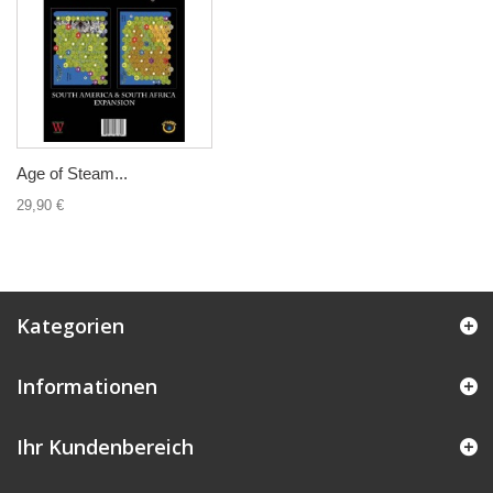
Age of Steam...
29,90 €
Kategorien
Informationen
Ihr Kundenbereich