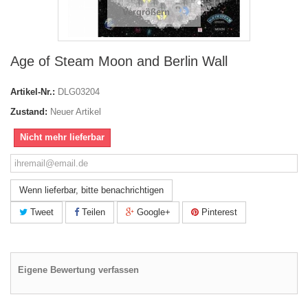
Vergrößern
Age of Steam Moon and Berlin Wall
Artikel-Nr.:
DLG03204
Zustand:
Neuer Artikel
Nicht mehr lieferbar
Wenn lieferbar, bitte benachrichtigen
Tweet
Teilen
Google+
Pinterest
Eigene Bewertung verfassen