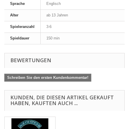
Sprache
Englisch
Alter
ab 13 Jahren
Spieleranzahl
3-6
Spieldauer
150 min
BEWERTUNGEN
Schreiben Sie den ersten Kundenkommentar!
KUNDEN, DIE DIESEN ARTIKEL GEKAUFT
HABEN, KAUFTEN AUCH ...