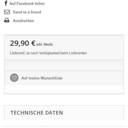
Auf Facebook teilen
Send to a friend
Ausdrucken
29,90 €
inkl. MwSt.
Lieferzeit: Je nach Verfügbarkeit beim Lieferanten
Auf meine Wunschliste
TECHNISCHE DATEN