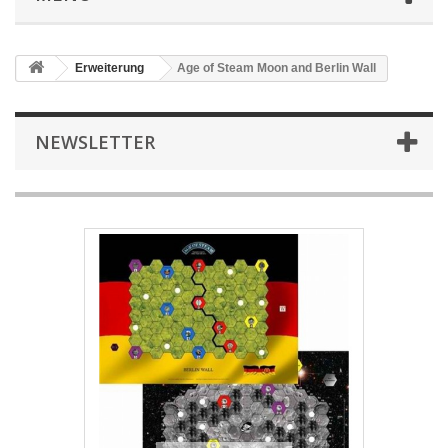
Erweiterung
Age of Steam Moon and Berlin Wall
NEWSLETTER