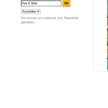
Sie können sich jederzeit vom Newsletter
abmelden