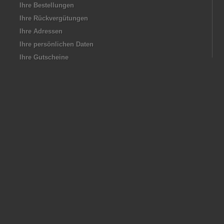
Ihre Bestellungen
Ihre Rückvergütungen
Ihre Adressen
Ihre persönlichen Daten
Ihre Gutscheine