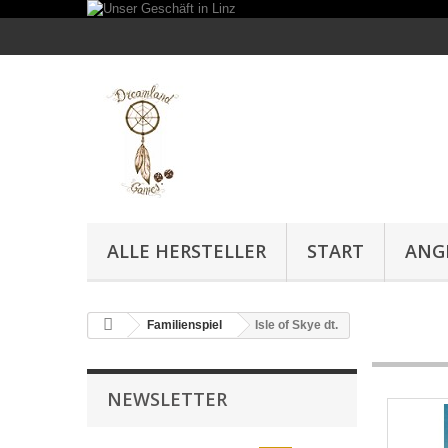
ALLE HERSTELLER
START
ANG
Familienspiel
Isle of Skye dt.
NEWSLETTER