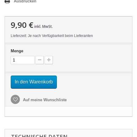
Ausdrucken
9,90 €
inkl. MwSt.
Lieferzeit: Je nach Verfügbarkeit beim Lieferanten
Menge
In den Warenkorb
Auf meine Wunschliste
TECHNISCHE DATEN