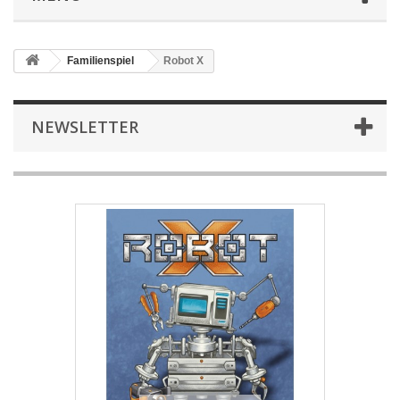
Familienspiel
Robot X
NEWSLETTER