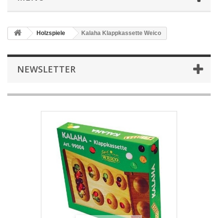
Holzspiele
Kalaha Klappkassette Weico
NEWSLETTER