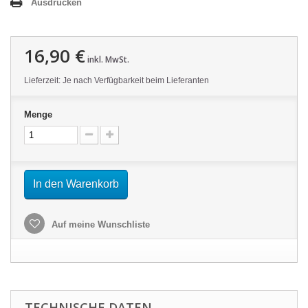
Ausdrucken
16,90 €
inkl. MwSt.
Lieferzeit: Je nach Verfügbarkeit beim Lieferanten
Menge
In den Warenkorb
Auf meine Wunschliste
TECHNISCHE DATEN