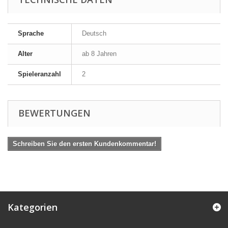
Sprache
Deutsch
Alter
ab 8 Jahren
Spieleranzahl
2
BEWERTUNGEN
Schreiben Sie den ersten Kundenkommentar!
Kategorien