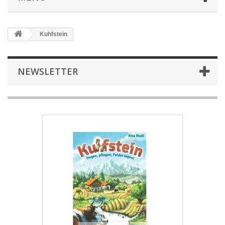
Kuhfstein
NEWSLETTER