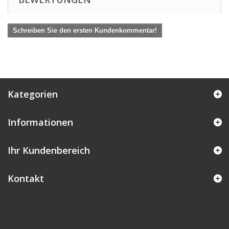
Schreiben Sie den ersten Kundenkommentar!
Kategorien
Informationen
Ihr Kundenbereich
Kontakt