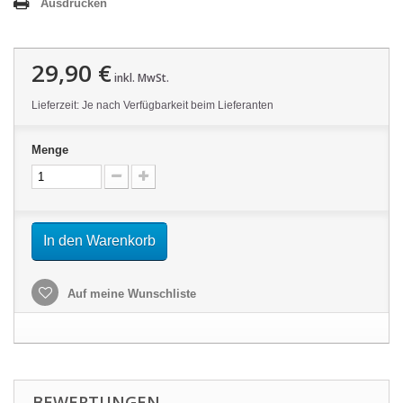
Ausdrucken
29,90 €
inkl. MwSt.
Lieferzeit: Je nach Verfügbarkeit beim Lieferanten
Menge
In den Warenkorb
Auf meine Wunschliste
BEWERTUNGEN