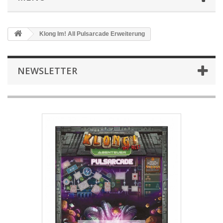
Klong Im! All Pulsarcade Erweiterung
NEWSLETTER