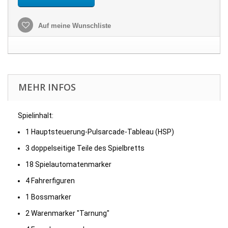
Auf meine Wunschliste
MEHR INFOS
Spielinhalt:
1 Hauptsteuerung-Pulsarcade-Tableau (HSP)
3 doppelseitige Teile des Spielbretts
18 Spielautomatenmarker
4 Fahrerfiguren
1 Bossmarker
2 Warenmarker "Tarnung"