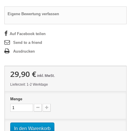
Eigene Bewertung verfassen
Auf Facebook teilen
Send to a friend
Ausdrucken
29,90 €
inkl. MwSt.
Lieferzeit: 1-2 Werktage
Menge
In den Warenkorb