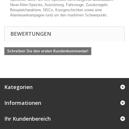
Neue Alien-Spezies, Ausrüstung, Fahrzeuge, Zusatzregeln,
Beispielcharaktere, NSCs, Kurzgeschichten sowie eine
Abenteuerkampagne rund um den maritimen Schwerpunkt.
BEWERTUNGEN
Schreiben Sie den ersten Kundenkommentar!
Kategorien
Informationen
Ihr Kundenbereich