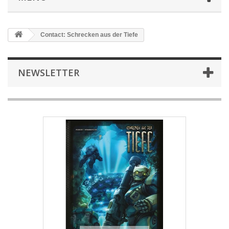
Contact: Schrecken aus der Tiefe
NEWSLETTER