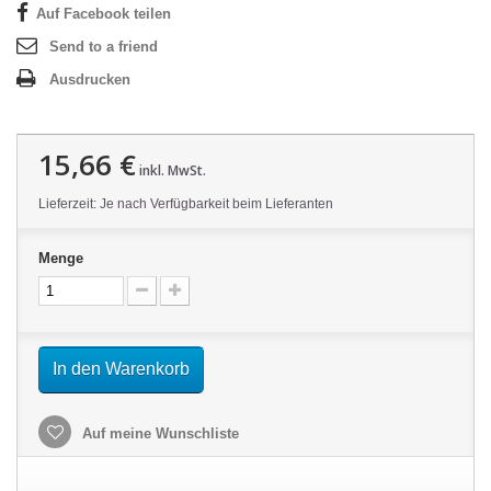
Auf Facebook teilen
Send to a friend
Ausdrucken
15,66 €
inkl. MwSt.
Lieferzeit: Je nach Verfügbarkeit beim Lieferanten
Menge
In den Warenkorb
Auf meine Wunschliste