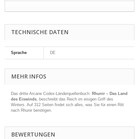
TECHNISCHE DATEN
Sprache
DE
MEHR INFOS
Das dritte
Arcane Codex
-Länderquellenbuch:
Rhunir – Das Land
des Eiswinds
, beschreibt das Reich im eisigen Griff des
Winters. Auf 312 Seiten findet sich alles, was Sie für einen Ritt
nach Rhunir benötigen.
BEWERTUNGEN