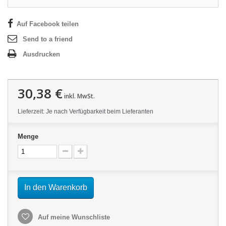
Auf Facebook teilen
Send to a friend
Ausdrucken
30,38 €
inkl. MwSt.
Lieferzeit: Je nach Verfügbarkeit beim Lieferanten
Menge
In den Warenkorb
Auf meine Wunschliste