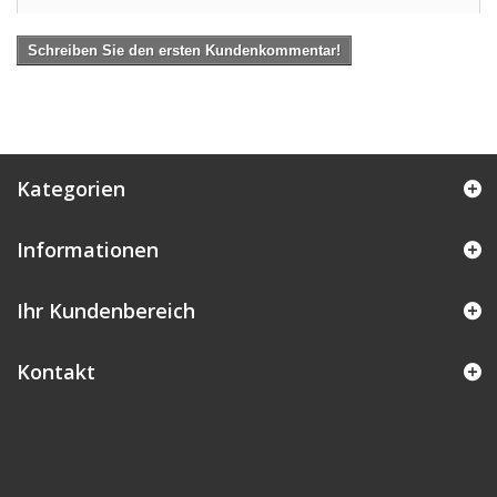
Schreiben Sie den ersten Kundenkommentar!
Kategorien
Informationen
Ihr Kundenbereich
Kontakt