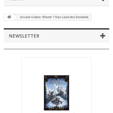
Arcane Codex: Rhunir ? Das Land des Eiswinds
NEWSLETTER