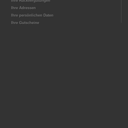
Ihre Rückvergütungen
Ihre Adressen
Ihre persönlichen Daten
Ihre Gutscheine