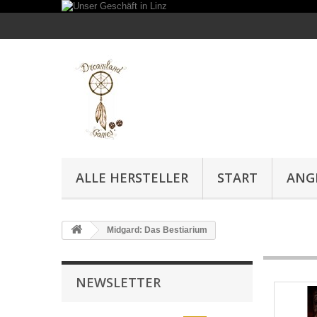
ALLE HERSTELLER
START
ANG
Midgard: Das Bestiarium
NEWSLETTER