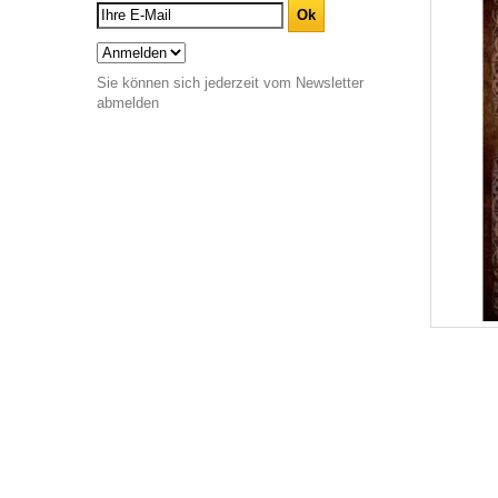
Sie können sich jederzeit vom Newsletter
abmelden