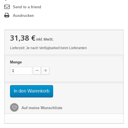
Send to a friend
Ausdrucken
31,38 €
inkl. MwSt.
Lieferzeit: Je nach Verfügbarkeit beim Lieferanten
Menge
In den Warenkorb
Auf meine Wunschliste