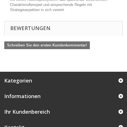
Charakterrollenspiel und ansprechende Regeln mit
Strategieaspekten in sich vereint.
BEWERTUNGEN
Schreiben Sie den ersten Kundenkommentar!
Kategorien
Informationen
Ihr Kundenbereich