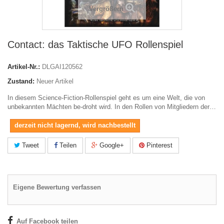
Vergrößern
Contact: das Taktische UFO Rollenspiel
Artikel-Nr.:
DLGAI120562
Zustand:
Neuer Artikel
In diesem Science-Fiction-Rollenspiel geht es um eine Welt, die von
unbekannten Mächten be-droht wird. In den Rollen von Mitgliedern der…
derzeit nicht lagernd, wird nachbestellt
Tweet
Teilen
Google+
Pinterest
Eigene Bewertung verfassen
Auf Facebook teilen