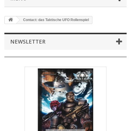
Contact: das Taktische UFO Rollenspiel
NEWSLETTER