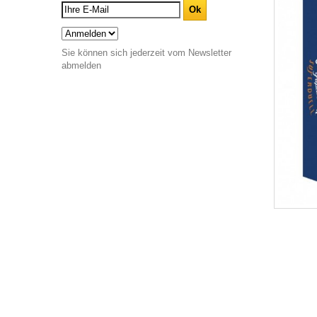
Sie können sich jederzeit vom Newsletter
abmelden