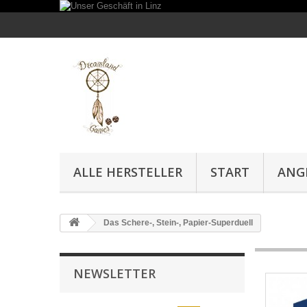
ALLE HERSTELLER
START
ANG
Das Schere-, Stein-, Papier-Superduell
NEWSLETTER