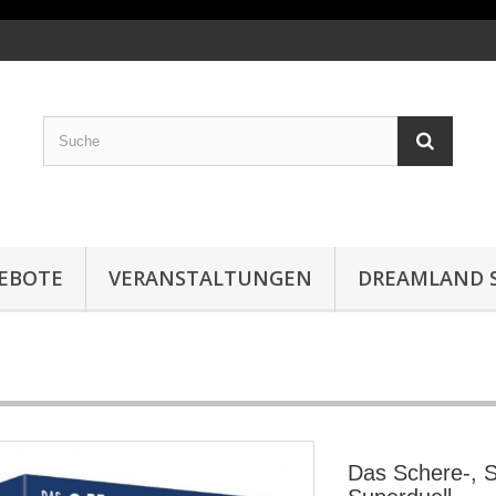
EBOTE
VERANSTALTUNGEN
DREAMLAND S
Das Schere-, S