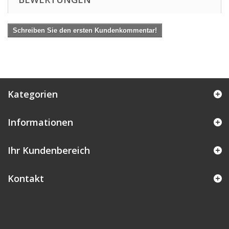
Schreiben Sie den ersten Kundenkommentar!
Kategorien
Informationen
Ihr Kundenbereich
Kontakt