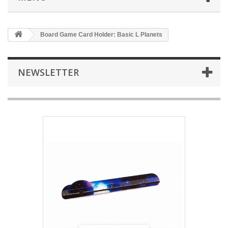
Board Game Card Holder: Basic L Planets
NEWSLETTER