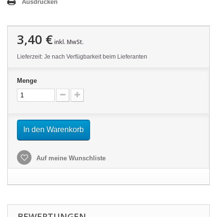
Ausdrucken
3,40 €
inkl. MwSt.
Lieferzeit: Je nach Verfügbarkeit beim Lieferanten
Menge
In den Warenkorb
Auf meine Wunschliste
BEWERTUNGEN