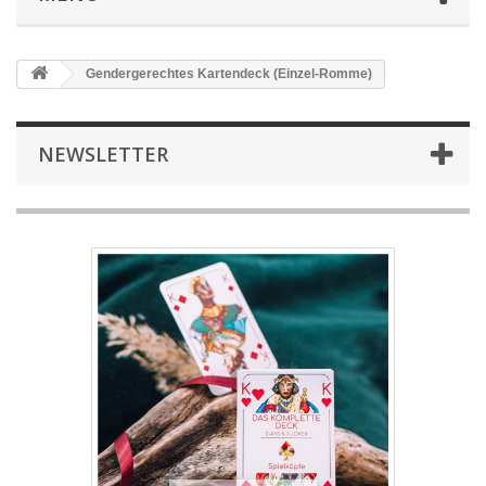
Gendergerechtes Kartendeck (Einzel-Romme)
NEWSLETTER