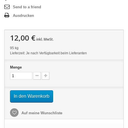
Send to a friend
Ausdrucken
12,00 €
inkl. MwSt.
95 kg
Lieferzeit: Je nach Verfügbarkeit beim Lieferanten
Menge
In den Warenkorb
Auf meine Wunschliste