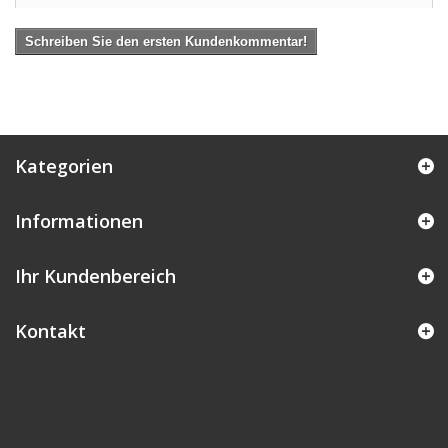
Schreiben Sie den ersten Kundenkommentar!
Kategorien
Informationen
Ihr Kundenbereich
Kontakt