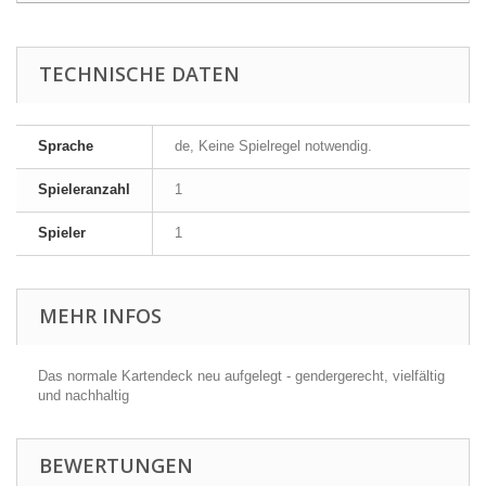
TECHNISCHE DATEN
Sprache
de, Keine Spielregel notwendig.
Spieleranzahl
1
Spieler
1
MEHR INFOS
Das normale Kartendeck neu aufgelegt - gendergerecht, vielfältig
und nachhaltig
BEWERTUNGEN