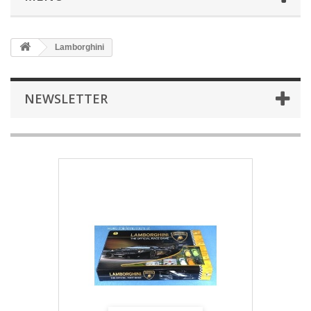
Lamborghini
NEWSLETTER