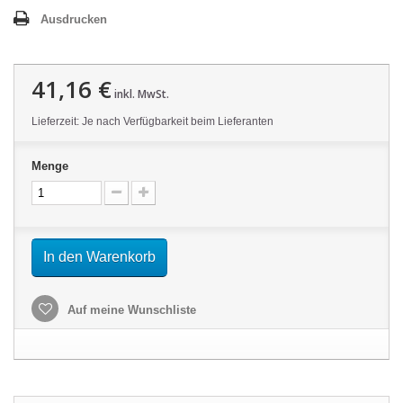
Ausdrucken
41,16 €
inkl. MwSt.
Lieferzeit: Je nach Verfügbarkeit beim Lieferanten
Menge
In den Warenkorb
Auf meine Wunschliste