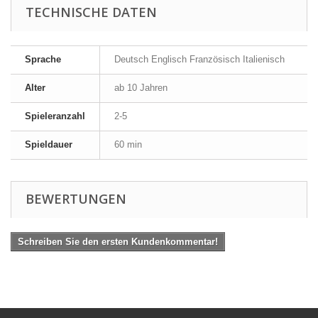
TECHNISCHE DATEN
Sprache
Deutsch Englisch Französisch Italienisch
Alter
ab 10 Jahren
Spieleranzahl
2-5
Spieldauer
60 min
BEWERTUNGEN
Schreiben Sie den ersten Kundenkommentar!