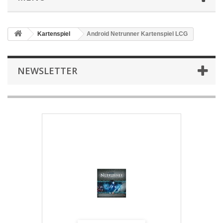
Kartenspiel
Android Netrunner Kartenspiel LCG
NEWSLETTER