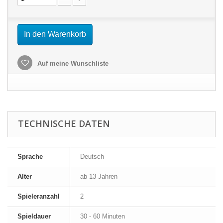
In den Warenkorb
Auf meine Wunschliste
TECHNISCHE DATEN
Sprache
Deutsch
Alter
ab 13 Jahren
Spieleranzahl
2
Spieldauer
30 - 60 Minuten