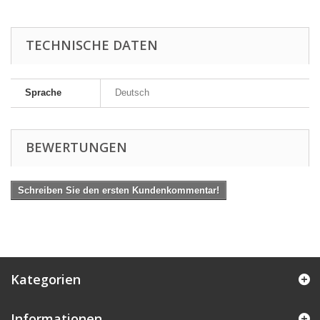
TECHNISCHE DATEN
Sprache
Deutsch
BEWERTUNGEN
Schreiben Sie den ersten Kundenkommentar!
Kategorien
Informationen