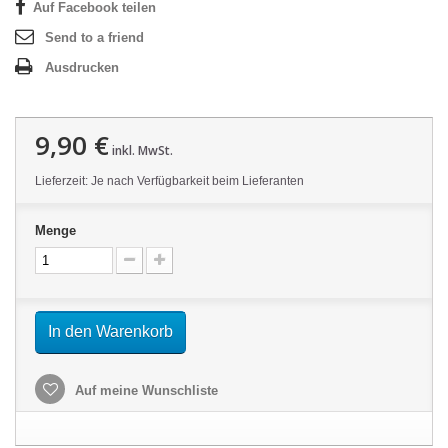
Auf Facebook teilen
Send to a friend
Ausdrucken
9,90 €
inkl. MwSt.
Lieferzeit: Je nach Verfügbarkeit beim Lieferanten
Menge
In den Warenkorb
Auf meine Wunschliste