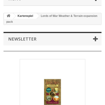
Kartenspiel
Lords of War Weather & Terrain expansion
pack
NEWSLETTER