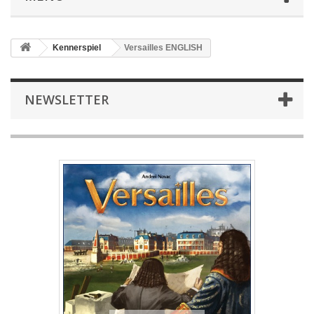
Kennerspiel
Versailles ENGLISH
NEWSLETTER