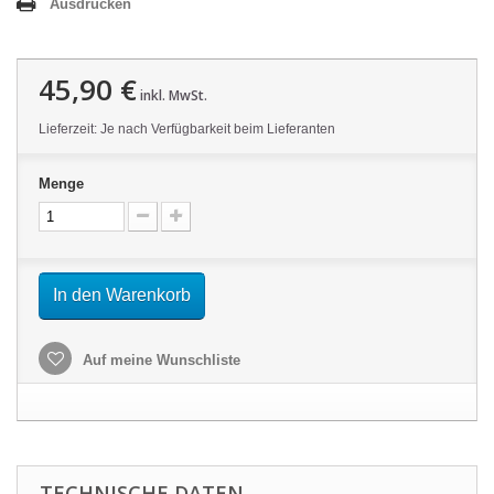
Ausdrucken
45,90 €
inkl. MwSt.
Lieferzeit: Je nach Verfügbarkeit beim Lieferanten
Menge
In den Warenkorb
Auf meine Wunschliste
TECHNISCHE DATEN