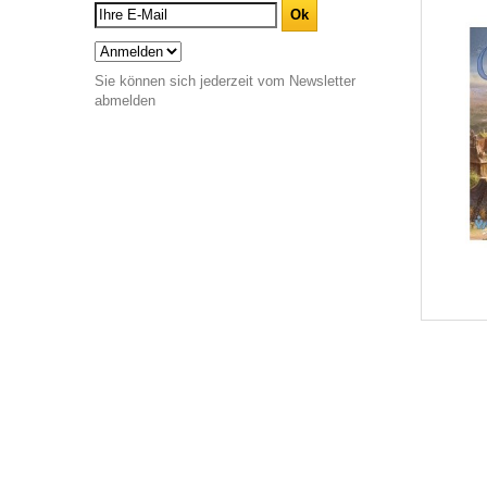
Sie können sich jederzeit vom Newsletter
abmelden