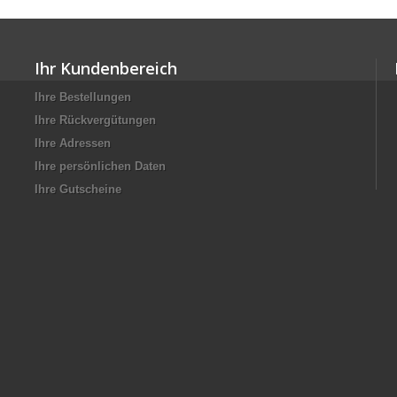
Ihr Kundenbereich
Ihre Bestellungen
Ihre Rückvergütungen
Ihre Adressen
Ihre persönlichen Daten
Ihre Gutscheine