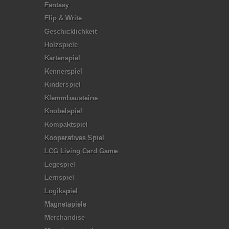
Fantasy
Flip & Write
Geschicklichkeit
Holzspiele
Kartenspiel
Kennerspiel
Kinderspiel
Klemmbausteine
Knobelspiel
Kompaktspiel
Kooperatives Spiel
LCG Living Card Game
Legespiel
Lernspiel
Logikspiel
Magnetspiele
Merchandise