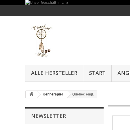
ALLE HERSTELLER
START
ANG
Kennerspiel
Quebec engl.
NEWSLETTER