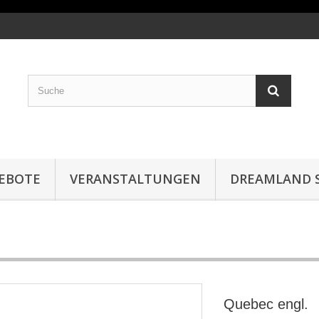
EBOTE
VERANSTALTUNGEN
DREAMLAND S
Quebec engl.