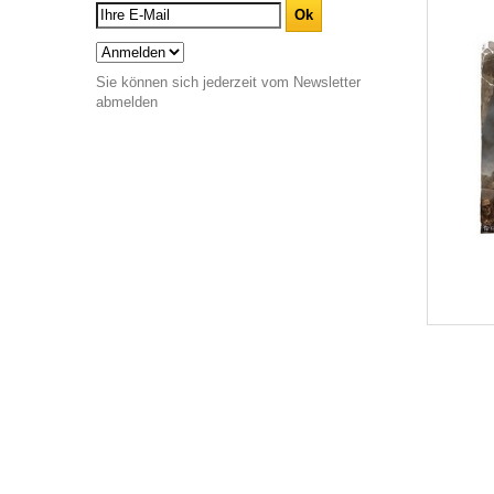
Sie können sich jederzeit vom Newsletter
abmelden