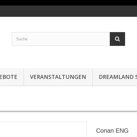
EBOTE
VERANSTALTUNGEN
DREAMLAND S
Conan ENG