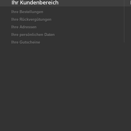
Ihr Kundenbereich
Ihre Bestellungen
Ihre Rückvergütungen
Ihre Adressen
Ihre persönlichen Daten
Ihre Gutscheine