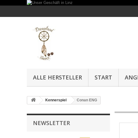
ALLE HERSTELLER
START
ANG
Kennerspiel
Conan ENG
NEWSLETTER