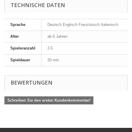
TECHNISCHE DATEN
Sprache
Deutsch Englisch Französisch Italienisch
Alter
ab 6 Jahren
Spieleranzahl
2-5
Spieldauer
20 min
BEWERTUNGEN
Schreiben Sie den ersten Kundenkommentar!