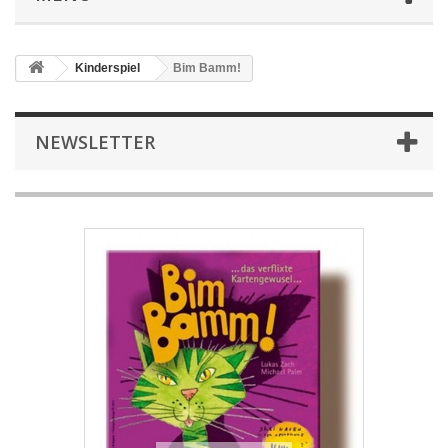
Kinderspiel
Bim Bamm!
NEWSLETTER