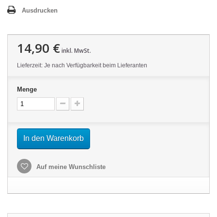
Ausdrucken
14,90 €
inkl. MwSt.
Lieferzeit: Je nach Verfügbarkeit beim Lieferanten
Menge
In den Warenkorb
Auf meine Wunschliste