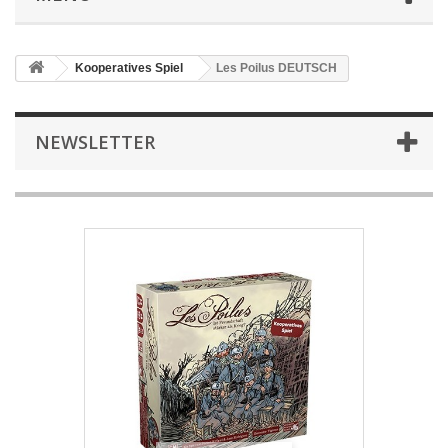
Kooperatives Spiel
Les Poilus DEUTSCH
NEWSLETTER