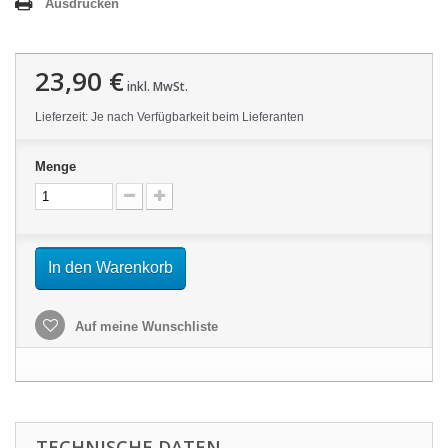
Ausdrucken
23,90 €
inkl. MwSt.
Lieferzeit: Je nach Verfügbarkeit beim Lieferanten
Menge
In den Warenkorb
Auf meine Wunschliste
TECHNISCHE DATEN