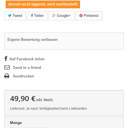
derzeit nicht lagernd, wird nachbestellt
Tweet
Teilen
Google+
Pinterest
Eigene Bewertung verfassen
Auf Facebook teilen
Send to a friend
Ausdrucken
49,90 €
inkl. MwSt.
Lieferzeit: Je nach Verfügbarkeit beim Lieferanten
Menge