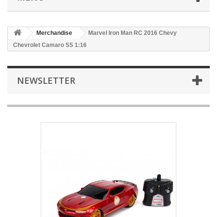
Merchandise
Marvel Iron Man RC 2016 Chevy
Chevrolet Camaro SS 1:16
NEWSLETTER