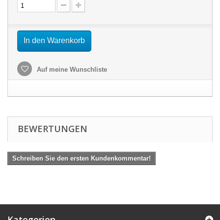
In den Warenkorb
Auf meine Wunschliste
BEWERTUNGEN
Schreiben Sie den ersten Kundenkommentar!
Kategorien