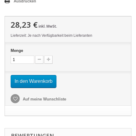
Ausdrucken
28,23 €
inkl. MwSt.
Lieferzeit: Je nach Verfügbarkeit beim Lieferanten
Menge
In den Warenkorb
Auf meine Wunschliste
BEWERTUNGEN