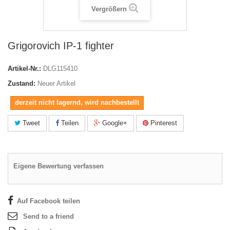
Vergrößern
Grigorovich IP-1 fighter
Artikel-Nr.:
DLG115410
Zustand:
Neuer Artikel
derzeit nicht lagernd, wird nachbestellt
Tweet
Teilen
Google+
Pinterest
Eigene Bewertung verfassen
Auf Facebook teilen
Send to a friend