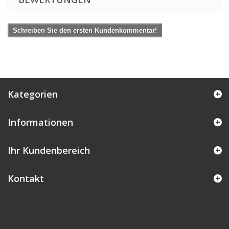
Schreiben Sie den ersten Kundenkommentar!
Kategorien
Informationen
Ihr Kundenbereich
Kontakt