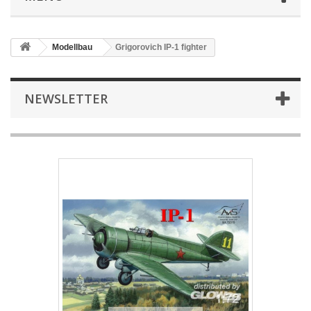
Modellbau
Grigorovich IP-1 fighter
NEWSLETTER