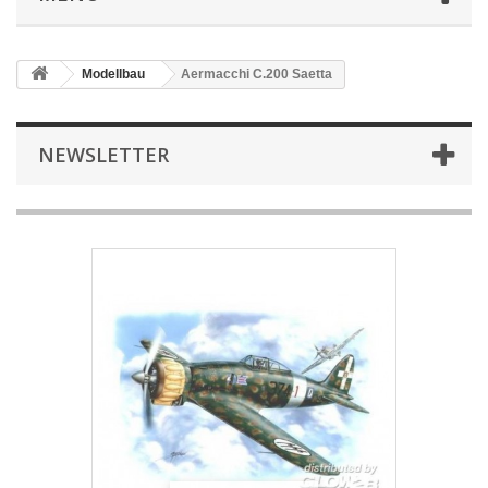
Modellbau
Aermacchi C.200 Saetta
NEWSLETTER