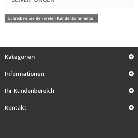
Schreiben Sie den ersten Kundenkommentar!
Kategorien
Informationen
Ihr Kundenbereich
Kontakt