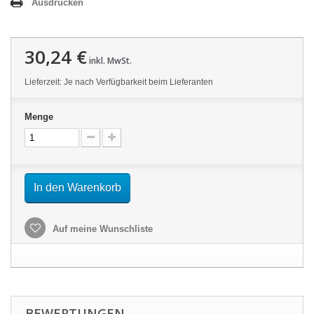
Ausdrucken
30,24 €
inkl. MwSt.
Lieferzeit: Je nach Verfügbarkeit beim Lieferanten
Menge
In den Warenkorb
Auf meine Wunschliste
BEWERTUNGEN