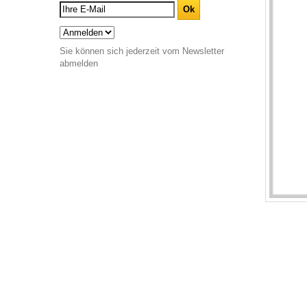
Sie können sich jederzeit vom Newsletter
abmelden