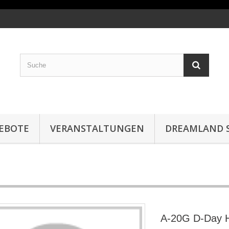
EBOTE
VERANSTALTUNGEN
DREAMLAND S
A-20G D-Day 