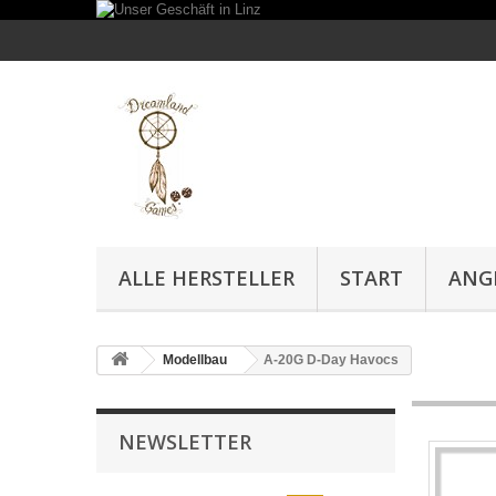
ALLE HERSTELLER
START
ANG
Modellbau
A-20G D-Day Havocs
NEWSLETTER