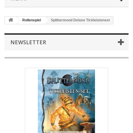
Rollenspiel
Splittermond Deluxe Tickleistenset
NEWSLETTER