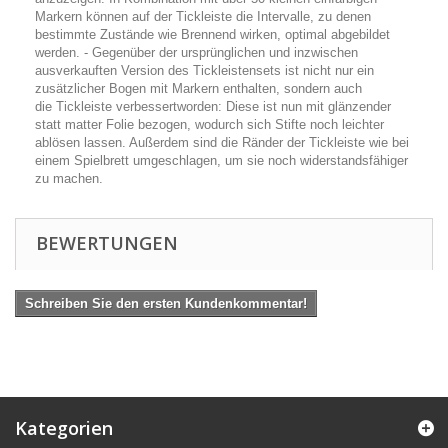
Markern können auf der Tickleiste die Intervalle, zu denen
bestimmte Zustände wie Brennend wirken, optimal abgebildet
werden. - Gegenüber der ursprünglichen und inzwischen
ausverkauften Version des Tickleistensets ist nicht nur ein
zusätzlicher Bogen mit Markern enthalten, sondern auch
die Tickleiste verbessertworden: Diese ist nun mit glänzender
statt matter Folie bezogen, wodurch sich Stifte noch leichter
ablösen lassen. Außerdem sind die Ränder der Tickleiste wie bei
einem Spielbrett umgeschlagen, um sie noch widerstandsfähiger
zu machen.
BEWERTUNGEN
Schreiben Sie den ersten Kundenkommentar!
Kategorien