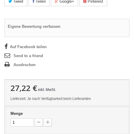
Tweet
Teilen
Google+
Pinterest
Eigene Bewertung verfassen
Auf Facebook teilen
Send to a friend
Ausdrucken
27,22 €
inkl. MwSt.
Lieferzeit: Je nach Verfügbarkeit beim Lieferanten
Menge