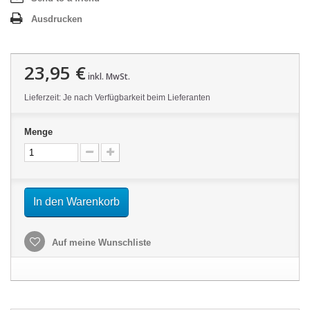
Ausdrucken
23,95 €
inkl. MwSt.
Lieferzeit: Je nach Verfügbarkeit beim Lieferanten
Menge
In den Warenkorb
Auf meine Wunschliste