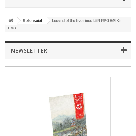
Rollenspiel
Legend of the five rings L5R RPG GM Kit
ENG
NEWSLETTER