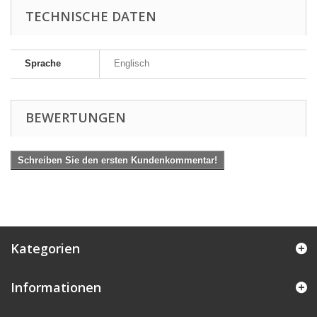
TECHNISCHE DATEN
Sprache
Englisch
BEWERTUNGEN
Schreiben Sie den ersten Kundenkommentar!
Kategorien
Informationen